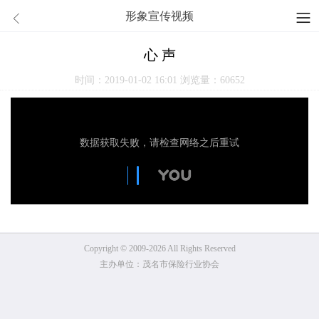
形象宣传视频
心 声
时间：2019-01-02 16:01
浏览量：60652
Copyright © 2009-2026 All Rights Reserved
主办单位：茂名市保险行业协会